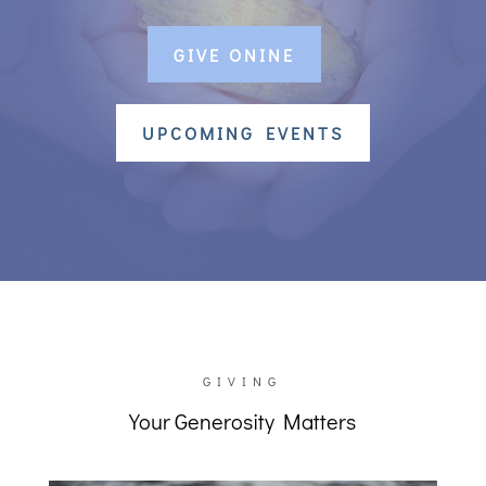
GIVE ONINE
UPCOMING EVENTS
GIVING
Your Generosity Matters