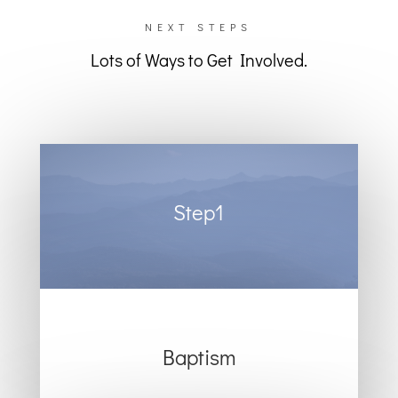
NEXT STEPS
Lots of Ways to Get Involved.
Step1
Baptism