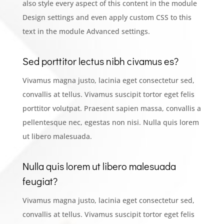
also style every aspect of this content in the module
Design settings and even apply custom CSS to this
text in the module Advanced settings.
Sed porttitor lectus nibh civamus es?
Vivamus magna justo, lacinia eget consectetur sed,
convallis at tellus. Vivamus suscipit tortor eget felis
porttitor volutpat. Praesent sapien massa, convallis a
pellentesque nec, egestas non nisi. Nulla quis lorem
ut libero malesuada.
Nulla quis lorem ut libero malesuada
feugiat?
Vivamus magna justo, lacinia eget consectetur sed,
convallis at tellus. Vivamus suscipit tortor eget felis