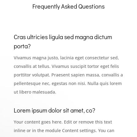
Frequently Asked Questions
Cras ultricies ligula sed magna dictum
porta?
Vivamus magna justo, lacinia eget consectetur sed,
convallis at tellus. Vivamus suscipit tortor eget felis
porttitor volutpat. Praesent sapien massa, convallis a
pellentesque nec, egestas non nisi. Nulla quis lorem
ut libero malesuada.
Lorem ipsum dolor sit amet, co?
Your content goes here. Edit or remove this text
inline or in the module Content settings. You can