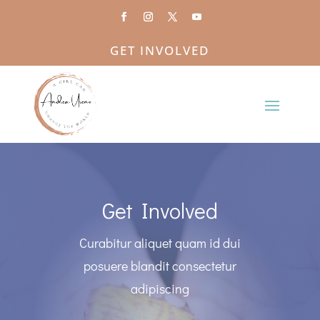
GET INVOLVED
Get Involved
Curabitur aliquet quam id dui
posuere blandit consectetur
adipiscing