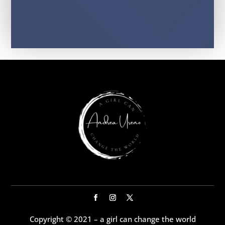
Copyright © 2021 – a girl can change the world