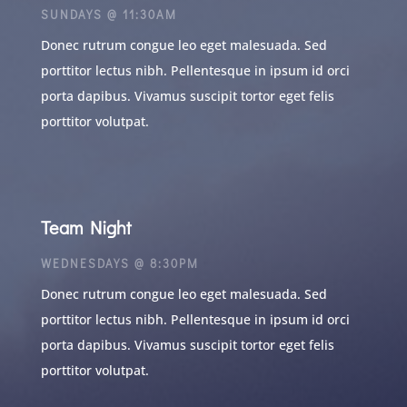
SUNDAYS @ 11:30AM
Donec rutrum congue leo eget malesuada. Sed
porttitor lectus nibh. Pellentesque in ipsum id orci
porta dapibus. Vivamus suscipit tortor eget felis
porttitor volutpat.
Team Night
WEDNESDAYS @ 8:30PM
Donec rutrum congue leo eget malesuada. Sed
porttitor lectus nibh. Pellentesque in ipsum id orci
porta dapibus. Vivamus suscipit tortor eget felis
porttitor volutpat.