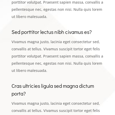
porttitor volutpat. Praesent sapien massa, convallis a
pellentesque nec, egestas non nisi. Nulla quis lorem
ut libero malesuada.
Sed porttitor lectus nibh civamus es?
Vivamus magna justo, lacinia eget consectetur sed,
convallis at tellus. Vivamus suscipit tortor eget felis
porttitor volutpat. Praesent sapien massa, convallis a
pellentesque nec, egestas non nisi. Nulla quis lorem
ut libero malesuada.
Cras ultricies ligula sed magna dictum
porta?
Vivamus magna justo, lacinia eget consectetur sed,
convallis at tellus. Vivamus suscipit tortor eget felis