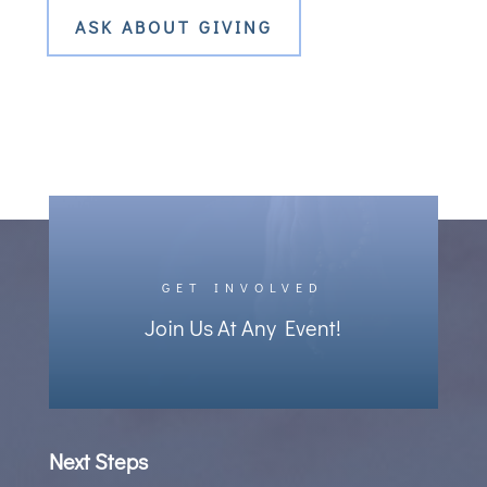
ASK ABOUT GIVING
GET INVOLVED
Join Us At Any Event!
Next Steps