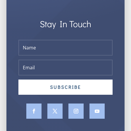
Stay In Touch
SUBSCRIBE