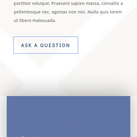
porttitor volutpat. Praesent sapien massa, convallis a
pellentesque nec, egestas non nisi. Nulla quis lorem
ut libero malesuada.
ASK A QUESTION