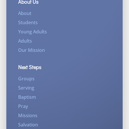
About Us
About
Students
Young Adults
Adults
Our Mission
Next Steps
Groups
Serving
Baptism
Pray
Missions
Salvation