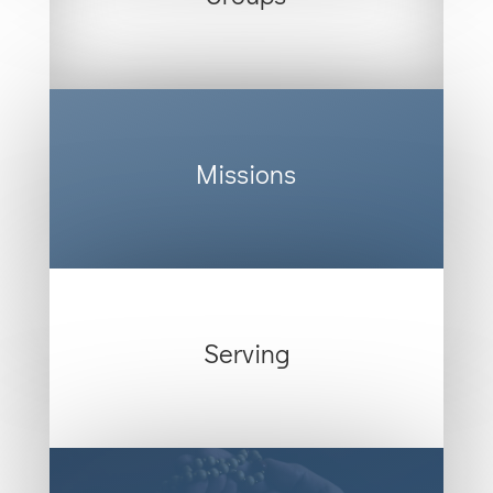
Missions
Serving