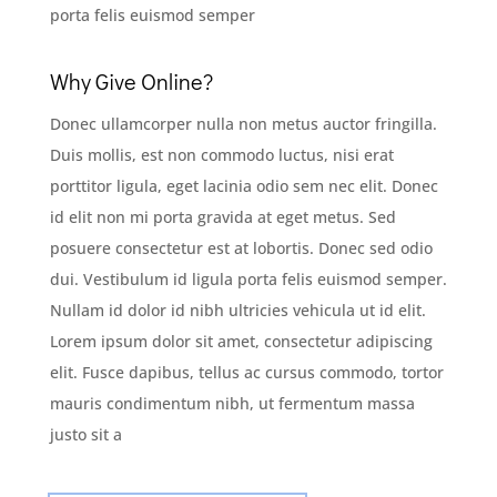
porta felis euismod semper
Why Give Online?
Donec ullamcorper nulla non metus auctor fringilla.
Duis mollis, est non commodo luctus, nisi erat
porttitor ligula, eget lacinia odio sem nec elit. Donec
id elit non mi porta gravida at eget metus. Sed
posuere consectetur est at lobortis. Donec sed odio
dui. Vestibulum id ligula porta felis euismod semper.
Nullam id dolor id nibh ultricies vehicula ut id elit.
Lorem ipsum dolor sit amet, consectetur adipiscing
elit. Fusce dapibus, tellus ac cursus commodo, tortor
mauris condimentum nibh, ut fermentum massa
justo sit a