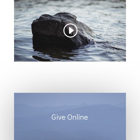
Give Online